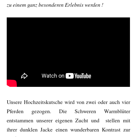
zu einem ganz besonderen
Erlebnis werden !
Unsere Hochzeitskutsche wird von zwei oder auch vier
Pferden gezogen. Die Schweren Warmblüter
entstammen unserer eigenen Zucht und stellen mit
ihrer dunklen Jacke einen wunderbaren Kontrast zur