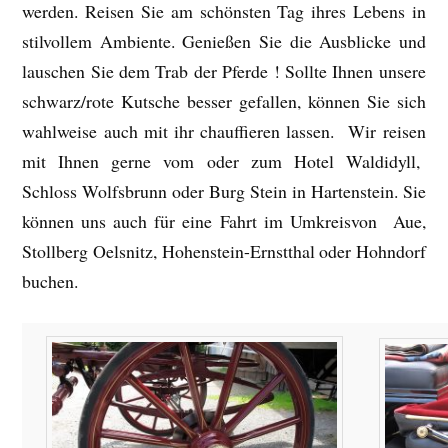
werden. Reisen Sie am schönsten Tag ihres Lebens in
stilvollem Ambiente. Genießen Sie die Ausblicke und
lauschen Sie dem Trab der Pferde ! Sollte Ihnen unsere
schwarz/rote Kutsche besser gefallen, können Sie sich
wahlweise auch mit ihr chauffieren lassen. Wir reisen
mit Ihnen gerne vom oder zum Hotel Waldidyll,
Schloss Wolfsbrunn oder Burg Stein in Hartenstein. Sie
können uns auch für eine Fahrt im Umkreisvon Aue,
Stollberg Oelsnitz, Hohenstein-Ernstthal oder Hohndorf
buchen.