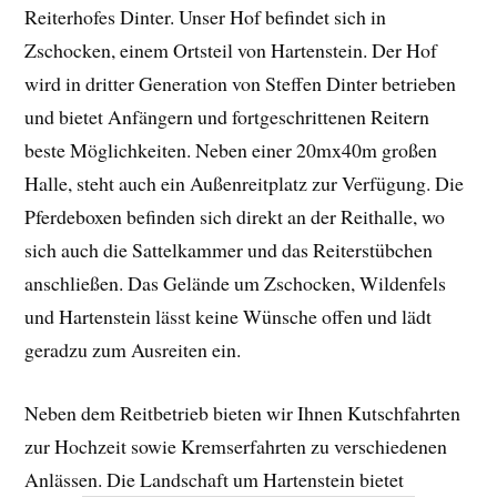
Reiterhofes Dinter. Unser Hof befindet sich in
Zschocken, einem Ortsteil von Hartenstein. Der Hof
wird in dritter Generation von Steffen Dinter betrieben
und bietet Anfängern und fortgeschrittenen Reitern
beste Möglichkeiten. Neben einer 20mx40m großen
Halle, steht auch ein Außenreitplatz zur Verfügung. Die
Pferdeboxen befinden sich direkt an der Reithalle, wo
sich auch die Sattelkammer und das Reiterstübchen
anschließen. Das Gelände um Zschocken, Wildenfels
und Hartenstein lässt keine Wünsche offen und lädt
geradzu zum Ausreiten ein.
Neben dem Reitbetrieb bieten wir Ihnen Kutschfahrten
zur Hochzeit sowie Kremserfahrten zu verschiedenen
Anlässen. Die Landschaft um Hartenstein bietet